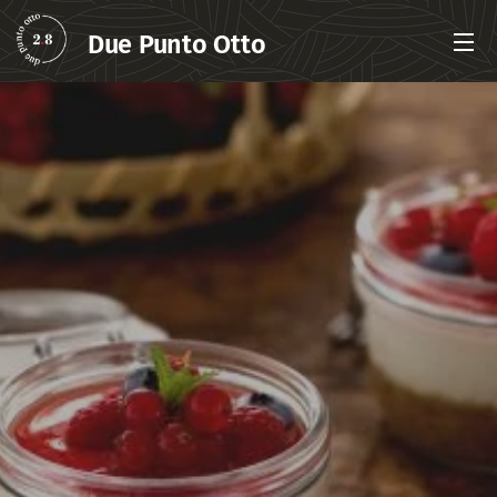
Due Punto Otto